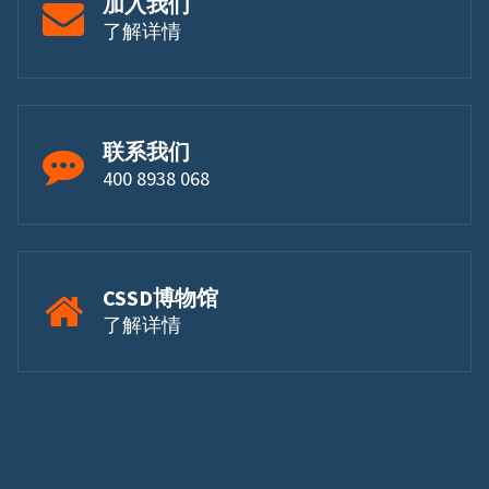
加入我们
了解详情
联系我们
400 8938 068
CSSD博物馆
了解详情