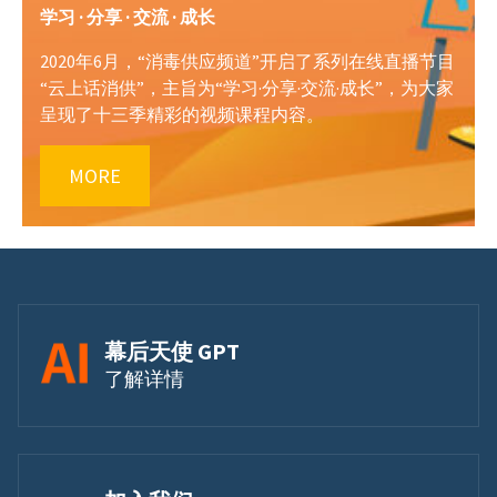
学习 · 分享 · 交流 · 成长
2020年6月，“消毒供应频道”开启了系列在线直播节目
“云上话消供”，主旨为“学习·分享·交流·成长”，为大家
呈现了十三季精彩的视频课程内容。
MORE
幕后天使 GPT
了解详情