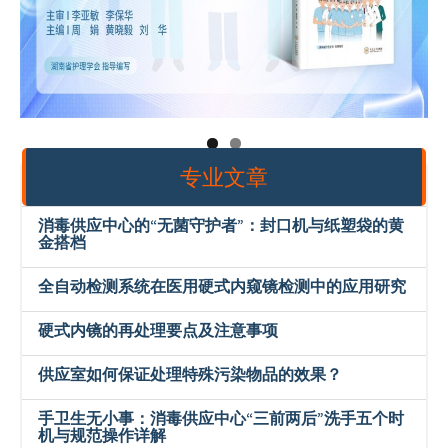
专业文章
消毒供应中心的“无菌守护者”：封口机与纸塑袋的黄
金搭档
全自动检测系统在医用硬式内窥镜检测中的应用研究
硬式内镜的再处理要点及注意事项
供应室如何保证处理特殊污染物品的效果？
手卫生无小事：消毒供应中心“三前两后”洗手五个时
机与规范操作详解