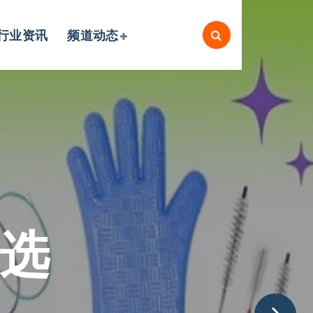
行业资讯
频道动态
首选