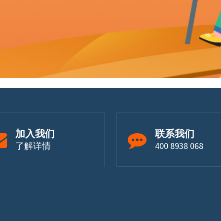
加入我们
联系我们
了解详情
400 8938 068