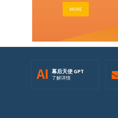
MORE
幕后天使 GPT
了解详情