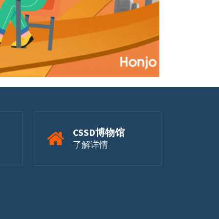
CSSD博物馆
了解详情