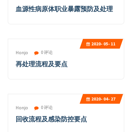
血源性病原体职业暴露预防及处理
2020-
05- 11
0 评论
Honjo
再处理流程及要点
2020-
04- 27
0 评论
Honjo
回收流程及感染防控要点