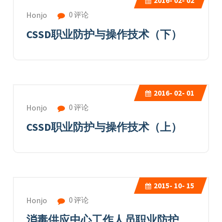
2016-
02- 02
0 评论
Honjo
CSSD职业防护与操作技术（下）
2016-
02- 01
0 评论
Honjo
CSSD职业防护与操作技术（上）
2015-
10- 15
0 评论
Honjo
消毒供应中心工作人员职业防护