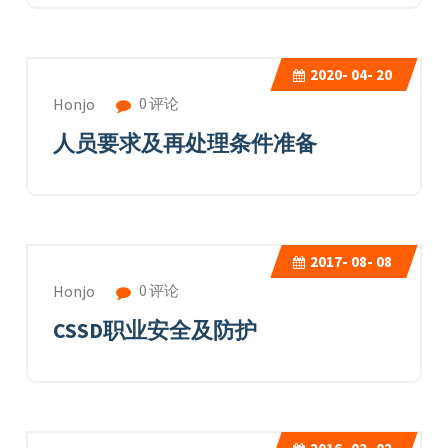
2020-
04- 20
0 评论
Honjo
人员要求及再处理条件准备
2017-
08- 08
0 评论
Honjo
CSSD职业安全及防护