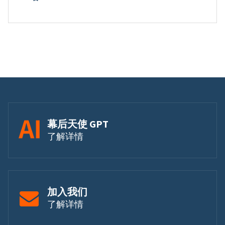
幕后天使 GPT
了解详情
加入我们
了解详情