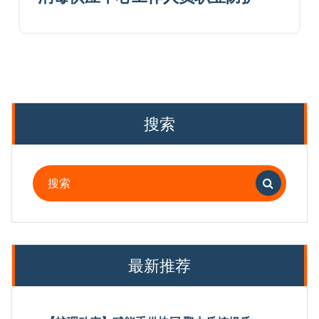
搜索
搜
索：
最新推荐