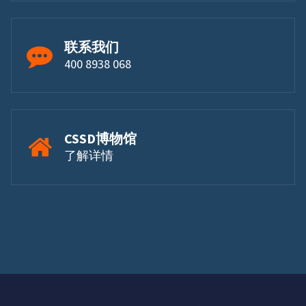
联系我们
400 8938 068
CSSD博物馆
了解详情