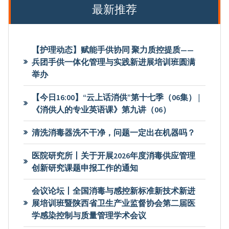
最新推荐
【护理动态】赋能手供协同 聚力质控提质——
兵团手供一体化管理与实践新进展培训班圆满
举办
【今日16:00】“云上话消供”第十七季（06集） |
《消供人的专业英语课》第九讲（06）
清洗消毒器洗不干净，问题一定出在机器吗？
医院研究所丨关于开展2026年度消毒供应管理
创新研究课题申报工作的通知
会议论坛丨全国消毒与感控新标准新技术新进
展培训班暨陕西省卫生产业监督协会第二届医
学感染控制与质量管理学术会议