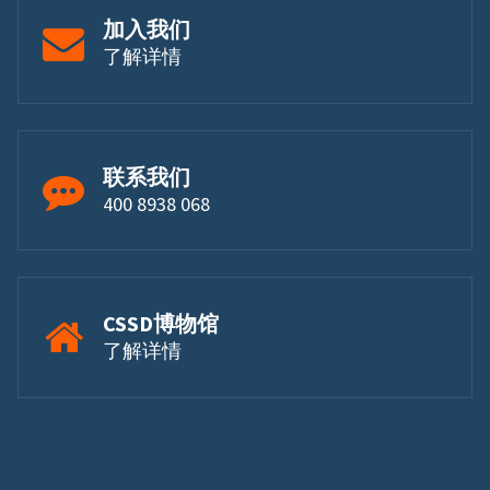
加入我们
了解详情
联系我们
400 8938 068
CSSD博物馆
了解详情