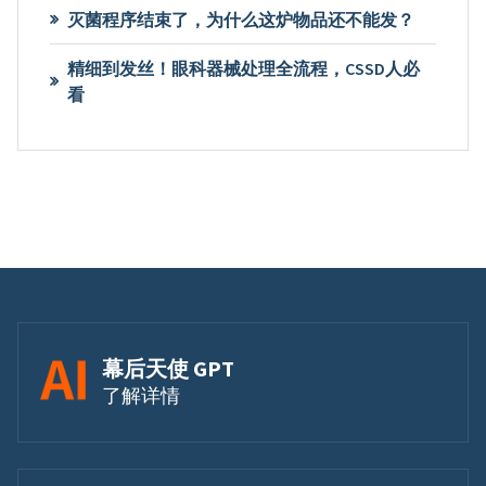
灭菌程序结束了，为什么这炉物品还不能发？
精细到发丝！眼科器械处理全流程，CSSD人必
看
幕后天使 GPT
了解详情