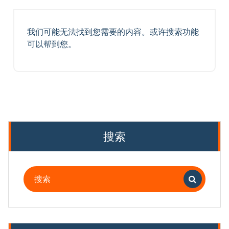
我们可能无法找到您需要的内容。或许搜索功能
可以帮到您。
搜索
搜
索：