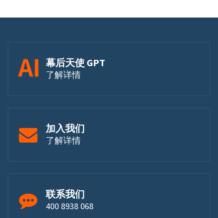
幕后天使 GPT
了解详情
加入我们
了解详情
联系我们
400 8938 068