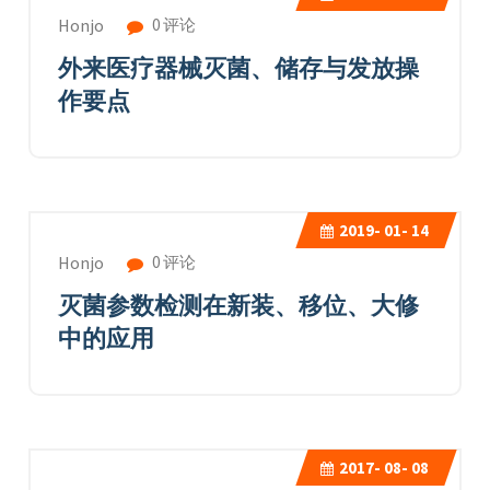
0 评论
Honjo
外来医疗器械灭菌、储存与发放操
作要点
2019-
01- 14
0 评论
Honjo
灭菌参数检测在新装、移位、大修
中的应用
2017-
08- 08