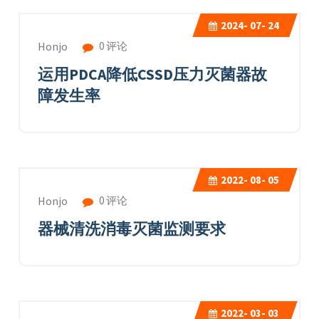
2024-
07- 24
0 评论
Honjo
运用PDCA降低CSSD压力灭菌器故
障发生率
2022-
08- 05
0 评论
Honjo
器械清洗消毒灭菌监测要求
2022-
03- 03