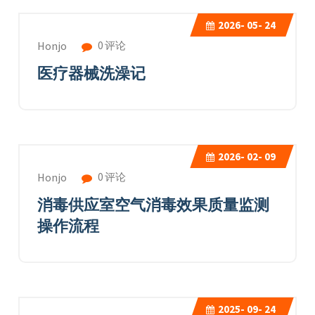
2026-
05- 24
0 评论
Honjo
医疗器械洗澡记
2026-
02- 09
0 评论
Honjo
消毒供应室空气消毒效果质量监测
操作流程
2025-
09- 24