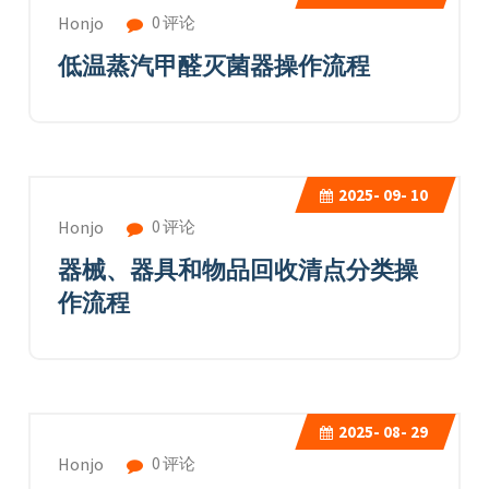
0 评论
Honjo
低温蒸汽甲醛灭菌器操作流程
2025-
09- 10
0 评论
Honjo
器械、器具和物品回收清点分类操
作流程
2025-
08- 29
0 评论
Honjo