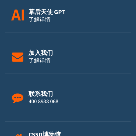
幕后天使 GPT
了解详情
加入我们
了解详情
联系我们
400 8938 068
CSSD博物馆