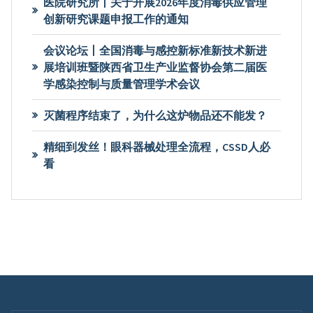
医院研究所丨关于开展2026年度消毒供应管理
创新研究课题申报工作的通知
会议论坛丨全国消毒与感控新标准新技术新进
展培训班暨陕西省卫生产业监督协会第二届医
学感染控制与质量管理学术会议
灭菌程序结束了，为什么这炉物品还不能发？
精细到发丝！眼科器械处理全流程，CSSD人必
看