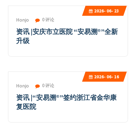
2026-
06- 23
0 评论
Honjo
资讯 |安庆市立医院 “安易溯®”全新
升级
2026-
06- 16
0 评论
Honjo
资讯 |“安易溯®”签约浙江省金华康
复医院