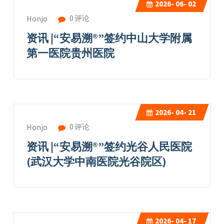
2026-
06- 02
0 评论
Honjo
资讯 |“安易溯®”签约中山大学附属
第一医院贵州医院
2026-
04- 21
0 评论
Honjo
资讯 |“安易溯®”签约光谷人民医院
(武汉大学中南医院光谷院区)
2026-
04- 17