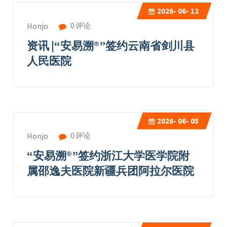
2026-
06- 12
0 评论
Honjo
资讯 |“安易溯®”签约云南省剑川县
人民医院
2026-
06- 05
0 评论
Honjo
“安易溯®”签约浙江大学医学院附
属邵逸夫医院新疆兵团阿拉尔医院