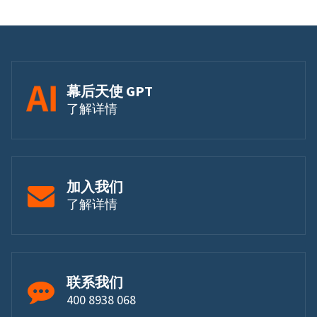
幕后天使 GPT
了解详情
加入我们
了解详情
联系我们
400 8938 068