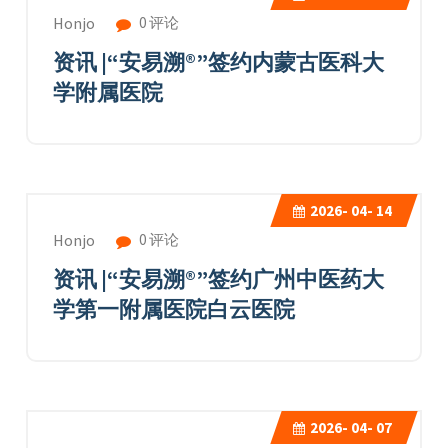
0 评论
Honjo
资讯 |“安易溯®”签约内蒙古医科大
学附属医院
2026-
04- 14
0 评论
Honjo
资讯 |“安易溯®”签约广州中医药大
学第一附属医院白云医院
2026-
04- 07