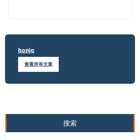
honjo
查看所有文章
搜索