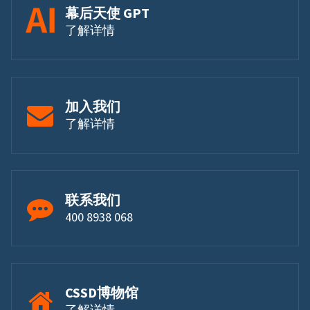
幕后天使 GPT
了解详情
加入我们
了解详情
联系我们
400 8938 068
CSSD博物馆
了解详情