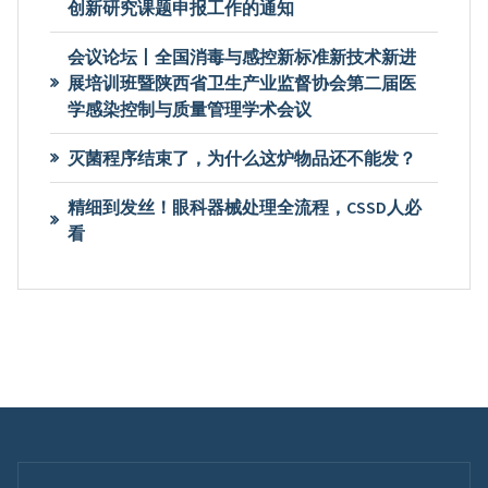
创新研究课题申报工作的通知
会议论坛丨全国消毒与感控新标准新技术新进
展培训班暨陕西省卫生产业监督协会第二届医
学感染控制与质量管理学术会议
灭菌程序结束了，为什么这炉物品还不能发？
精细到发丝！眼科器械处理全流程，CSSD人必
看