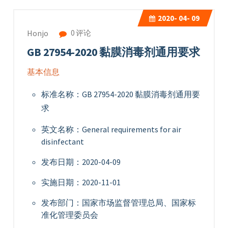
2020-
04- 09
0 评论
Honjo
GB 27954-2020 黏膜消毒剂通用要求
基本信息
标准名称：GB 27954-2020 黏膜消毒剂通用要
求
英文名称：General requirements for air
disinfectant
发布日期：2020-04-09
实施日期：2020-11-01
发布部门：国家市场监督管理总局、国家标
准化管理委员会