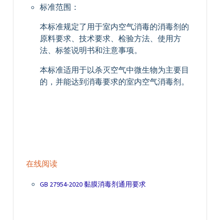
标准范围：
本标准规定了用于室内空气消毒的消毒剂的
原料要求、技术要求、检验方法、使用方
法、标签说明书和注意事项。
本标准适用于以杀灭空气中微生物为主要目
的，并能达到消毒要求的室内空气消毒剂。
在线阅读
GB 27954-2020 黏膜消毒剂通用要求