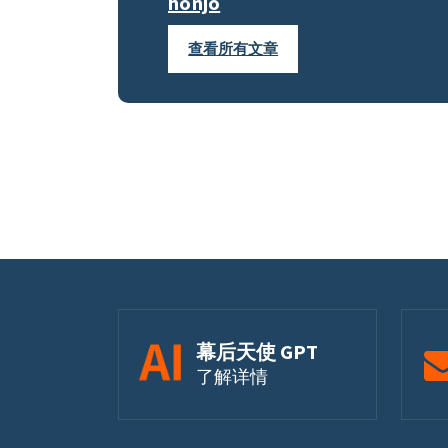
honjo
查看所有文章
幕后天使 GPT
了解详情