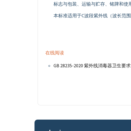
标志与包装、运输与贮存、铭牌和使
本标准适用于C波段紫外线（波长范围为
在线阅读
GB 28235-2020 紫外线消毒器卫生要求