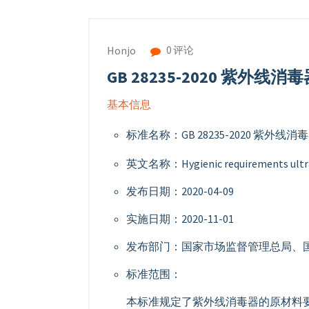
0 评论
Honjo
GB 28235-2020 紫外线
基本信息
标准名称：GB 28235-2020 紫外线
英文名称：Hygienic requirements ultravi
发布日期：2020-04-09
实施日期：2020-11-01
发布部门：国家市场监督管理总局、
标准范围：
本标准规定了紫外线消毒器的原材料