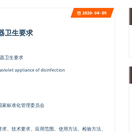
2020-
04- 09
消毒器卫生要求
消毒器卫生要求
olet appliance of disinfection
国家标准化管理委员会
要求、技术要求、应用范围、使用方法、检验方法、