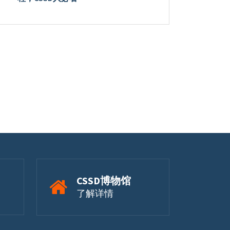
CSSD博物馆
了解详情