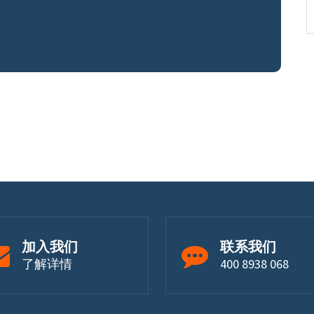
加入我们
联系我们
了解详情
400 8938 068