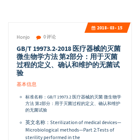
2018-
03- 15
0 评论
Honjo
GB/T 19973.2-2018 医疗器械的灭菌
微生物学方法 第2部分：用于灭菌
过程的定义、确认和维护的无菌试
验
基本信息
标准名称：GB/T 19973.2 医疗器械的灭菌 微生物学
方法 第2部分：用于灭菌过程的定义、确认和维护
的无菌试验
英文名称：Sterilization of medical devices—
Microbiological methods—Part 2:Tests of
sterility performed in the