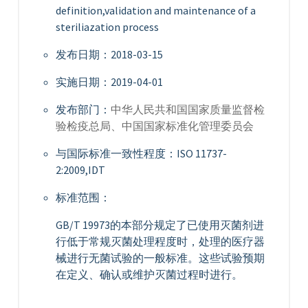
definition,validation and maintenance of a
steriliazation process
发布日期：2018-03-15
实施日期：2019-04-01
发布部门：
中华人民共和国国家质量监督检
验检疫总局、中国国家标准化管理委员会
与国际标准一致性程度：ISO 11737-
2:2009,IDT
标准范围：
GB/T 19973的本部分规定了已使用灭菌剂进
行低于常规灭菌处理程度时，处理的医疗器
械进行无菌试验的一般标准。这些试验预期
在定义、确认或维护灭菌过程时进行。