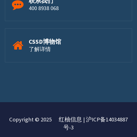
联系我们
400 8938 068
CSSD博物馆
了解详情
Copyright © 2025 红柚信息 | 沪ICP备14034887
号-3