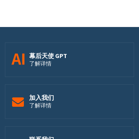
幕后天使 GPT
了解详情
加入我们
了解详情