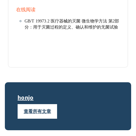
在线阅读
GB/T 19973.2 医疗器械的灭菌 微生物学方法 第2部
分：用于灭菌过程的定义、确认和维护的无菌试验
honjo
查看所有文章