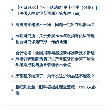
【今日16:00】“云上话消供”第十七季（06集） |
《消供人的专业英语课》第九讲（06）
清洗消毒器洗不干净，问题一定出在机器吗？
医院研究所丨关于开展2026年度消毒供应管理
创新研究课题申报工作的通知
会议论坛丨全国消毒与感控新标准新技术新进
展培训班暨陕西省卫生产业监督协会第二届医
学感染控制与质量管理学术会议
灭菌程序结束了，为什么这炉物品还不能发？
精细到发丝！眼科器械处理全流程，CSSD人必
看