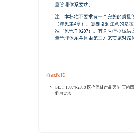
量管理体系要求。
注：本标准不要求有一个完整的质量
（详见第4章）。需要引起注意的是
准（见YY/T 0287）。有关医疗
量管理体系并且由第三方来实施对该
在线阅读
GB/T 19974-2018 医疗保健产品
通用要求