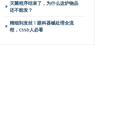
灭菌程序结束了，为什么这炉物品
还不能发？
精细到发丝！眼科器械处理全流
程，CSSD人必看