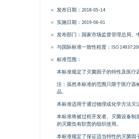
发布日期：2018-05-14
实施日期：2019-06-01
发布部门：国家市场监督管理总局、
与国际标准一致性程度：ISO 14937:2009
标准范围：
本标准规定了灭菌因子的特性及医疗
注：虽然本标准的范围只限于医疗器
品。
本标准适用于通过物理或化学方法灭
本标准将被过程开发者、灭菌设备制
的灭菌负有职责的组织使用。
本标准规定了保证适当特性的灭菌因