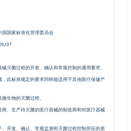
中国国家标准化管理委员会
,IDT
器械灭菌过程的开发、确认和常规控制的通用要求。
械，此标准规定的要求同样能适用于其他医疗保健产
活微生物的灭菌过程。
造商、生产待灭菌的医疗器械的制造商和对医疗器械
子、开发、确认、常规监测和灭菌过程控制所应的质