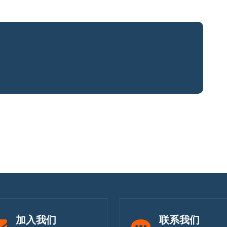
加入我们
联系我们