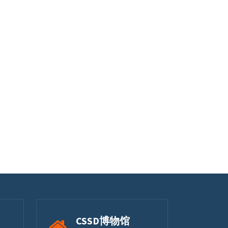
CSSD博物馆