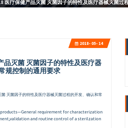
974-2018 医疗保健产品灭菌 灭菌因子的特性及医疗器械
2018-
05- 14
医疗保健产品灭菌 灭菌因子的特性及医疗器
常规控制的通用要求
疗保健产品灭菌 灭菌因子的特性及医疗器械灭菌过程的开发、确认和常
roducts—General requirement for characterization
ment,validation and routine control of a
ster
ilzation