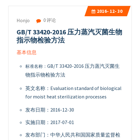
2016-
12- 30
0 评论
Honjo
GB/T 33420-2016 压力蒸汽灭菌生物
指示物检验方法
基本信息
GB/T 33420-2016 压力蒸汽灭菌生
标准名称：
物指示物检验方法
英文名称：Evaluation standard of biological
for moist heat sterilization processes
发布日期：2016-12-30
实施日期：2017-07-01
发布部门：中华人民共和国国家质量监督检