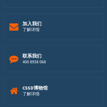
加入我们
了解详情
联系我们
400 8938 068
CSSD博物馆
了解详情