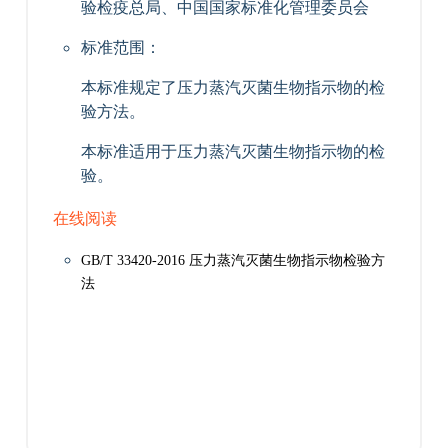
验检疫总局、中国国家标准化管理委员会
标准范围：
本标准规定了压力蒸汽灭菌生物指示物的检
验方法。
本标准适用于压力蒸汽灭菌生物指示物的检
验。
在线阅读
GB/T 33420-2016 压力蒸汽灭菌生物指示物检验方
法