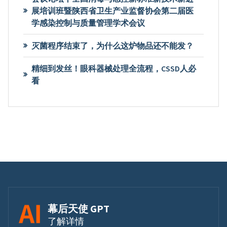
展培训班暨陕西省卫生产业监督协会第二届医
学感染控制与质量管理学术会议
灭菌程序结束了，为什么这炉物品还不能发？
精细到发丝！眼科器械处理全流程，CSSD人必
看
幕后天使 GPT
了解详情