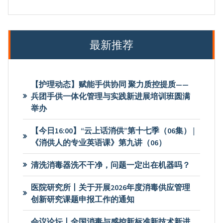
最新推荐
【护理动态】赋能手供协同 聚力质控提质——
兵团手供一体化管理与实践新进展培训班圆满
举办
【今日16:00】“云上话消供”第十七季（06集） |
《消供人的专业英语课》第九讲（06）
清洗消毒器洗不干净，问题一定出在机器吗？
医院研究所丨关于开展2026年度消毒供应管理
创新研究课题申报工作的通知
会议论坛丨全国消毒与感控新标准新技术新进