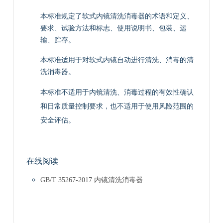
本标准规定了软式内镜清洗消毒器的术语和定义、
要求、试验方法和标志、使用说明书、包装、运
输、贮存。
本标准适用于对软式内镜自动进行清洗、消毒的清
洗消毒器。
本标准不适用于内镜清洗、消毒过程的有效性确认
和日常质量控制要求，也不适用于使用风险范围的
安全评估。
在线阅读
GB/T 35267-2017 内镜清洗消毒器