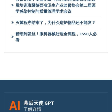
展培训班暨陕西省卫生产业监督协会第二届医
学感染控制与质量管理学术会议
灭菌程序结束了，为什么这炉物品还不能发？
精细到发丝！眼科器械处理全流程，CSSD人必
看
幕后天使 GPT
了解详情