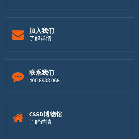
加入我们
了解详情
联系我们
400 8938 068
CSSD博物馆
了解详情