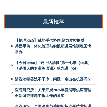
最新推荐
【护理动态】赋能手供协同 聚力质控提质——
兵团手供一体化管理与实践新进展培训班圆满
举办
【今日16:00】“云上话消供”第十七季（06集） |
《消供人的专业英语课》第九讲（06）
清洗消毒器洗不干净，问题一定出在机器吗？
医院研究所丨关于开展2026年度消毒供应管理
创新研究课题申报工作的通知
会议论坛丨全国消毒与感控新标准新技术新进