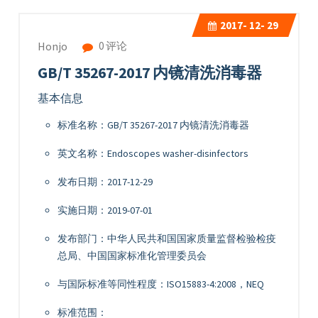
2017-
12- 29
0 评论
Honjo
GB/T 35267-2017 内镜清洗消毒器
基本信息
标准名称：GB/T 35267-2017 内镜清洗消毒器
英文名称：Endoscopes washer-disinfectors
发布日期：2017-12-29
实施日期：2019-07-01
发布部门：中华人民共和国国家质量监督检验检疫
总局、中国国家标准化管理委员会
与国际标准等同性程度：ISO15883-4:2008，NEQ
标准范围：