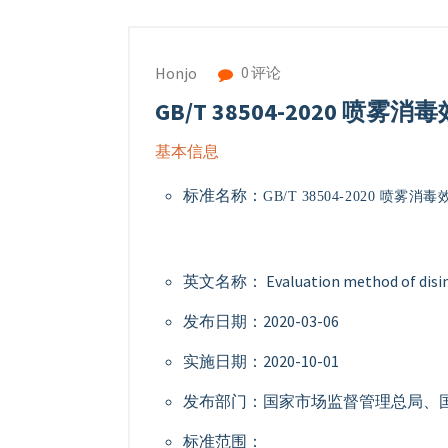
0 评论
Honjo
GB/T 38504-2020 喷
基本信息
标准名称：
GB/T 38504-2020 喷雾
英文名称： Evaluation method of disinfec
发布日期：2020-03-06
实施日期：2020-10-01
发布部门：国家市场监督管理总局、
标准范围：