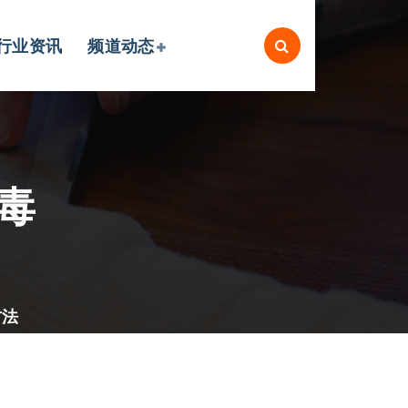
行业资讯
频道动态
消毒
方法