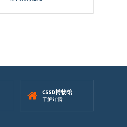
CSSD博物馆
了解详情