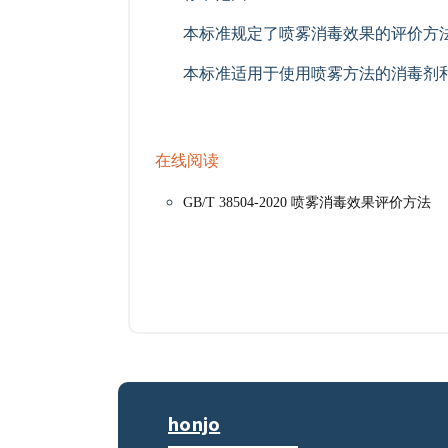
本标准规定了喷雾消毒效果的评价方
本标准适用于使用喷雾方法的消毒剂
在线阅读
GB/T 38504-2020 喷雾消毒效果评价方法
honjo