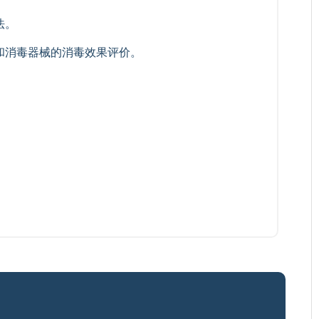
法。
和消毒器械的消毒效果评价。