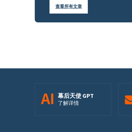
查看所有文章
幕后天使 GPT
了解详情