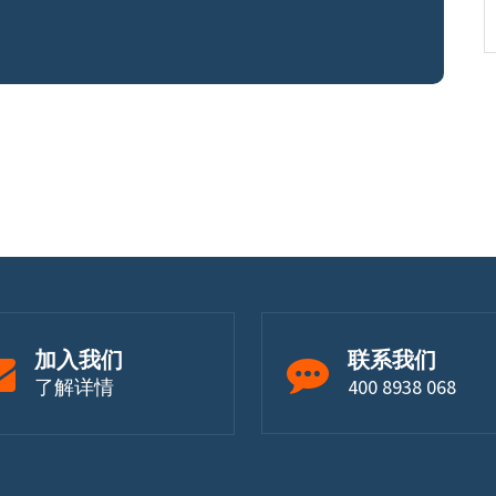
加入我们
联系我们
了解详情
400 8938 068