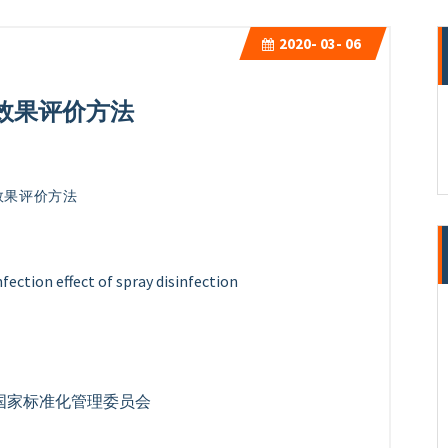
2020-
03- 06
雾消毒效果评价方法
消毒效果评价方法
tion effect of spray disinfection
国家标准化管理委员会