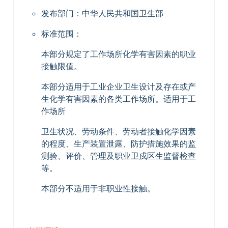
发布部门：中华人民共和国卫生部
标准范围：
本部分规定了工作场所化学有害因素的职业
接触限值。
本部分适用于工业企业卫生设计及存在或产
生化学有害因素的各类工作场所。适用于工
作场所
卫生状况、劳动条件、劳动者接触化学因素
的程度、生产装置泄露、防护措施效果的监
测验、评价、管理及职业卫戍区生监督检查
等。
本部分不适用于非职业性接触。