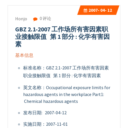
2007-
04- 12
0 评论
Honjo
GBZ 2.1-2007 工作场所有害因素职
业接触限值 第 1 部分 : 化学有害因
素
基本信息
标准名称：GBZ 2.1-2007 工作场所有害因素
职业接触限值 第 1 部分 : 化学有害因素
英文名称：Occupational exposure limits for
hazardous agents in the workplace Part1:
Chemical hazardous agents
发布日期: 2007-04-12
实施日期：2007-11-01