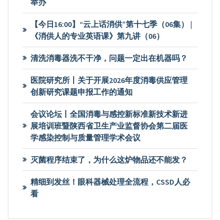
举办
【今日16:00】“云上话消供”第十七季（06集） |
《消供人的专业英语课》第九讲（06）
清洗消毒器洗不干净，问题一定出在机器吗？
医院研究所丨关于开展2026年度消毒供应管理
创新研究课题申报工作的通知
会议论坛丨全国消毒与感控新标准新技术新进
展培训班暨陕西省卫生产业监督协会第二届医
学感染控制与质量管理学术会议
灭菌程序结束了，为什么这炉物品还不能发？
精细到发丝！眼科器械处理全流程，CSSD人必
看