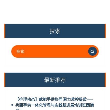
搜索
搜
索：
最新推荐
【护理动态】赋能手供协同 聚力质控提质——
兵团手供一体化管理与实践新进展培训班圆满