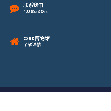
联系我们
400 8938 068
CSSD博物馆
了解详情
Copyright © 2025 红柚信息 | 沪ICP备14034887
号-3