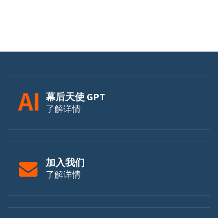
幕后天使 GPT
了解详情
加入我们
了解详情