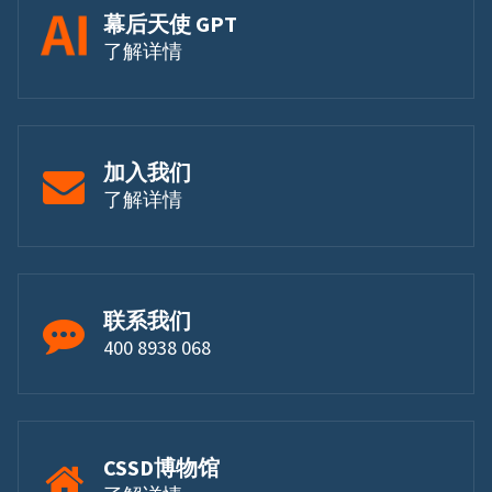
幕后天使 GPT
了解详情
加入我们
了解详情
联系我们
400 8938 068
CSSD博物馆