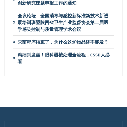
创新研究课题申报工作的通知
会议论坛丨全国消毒与感控新标准新技术新进
展培训班暨陕西省卫生产业监督协会第二届医
学感染控制与质量管理学术会议
灭菌程序结束了，为什么这炉物品还不能发？
精细到发丝！眼科器械处理全流程，CSSD人必
看