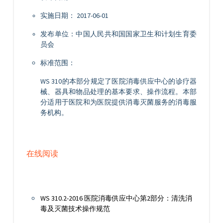
实施日期： 2017-06-01
发布单位：中国人民共和国国家卫生和计划生育委
员会
标准范围：
WS 310的本部分规定了医院消毒供应中心的诊疗器
械、器具和物品处理的基本要求、操作流程。
本部
分适用于医院和为医院提供消毒灭菌服务的消毒服
务机构。
在线阅读
WS 310.2-2016 医院消毒供应中心第2部分：
清洗消
毒及灭菌技术操作规范