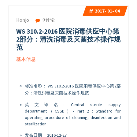
2017-
01- 04
0 评论
Honjo
WS 310.2-2016 医院消毒供应中心第
2部分：清洗消毒及灭菌技术操作规
范
基本信息
标准名称： WS 310.2-2016 医院消毒供应中心第2部
分：清洗消毒及灭菌技术操作规范
英文译名: Central sterile supply
department（CSSD）- Part 2 : Standard for
operating procedure of cleaning, disinfection and
sterilization
发布日期： 2016-12-27