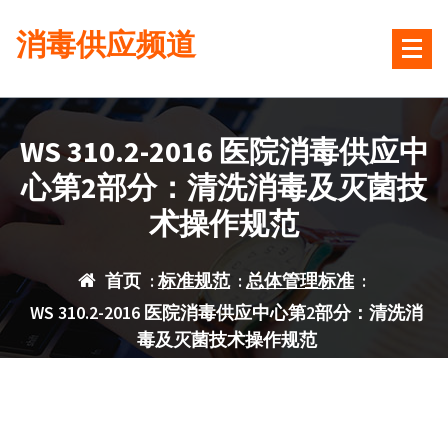
跳
消毒供应频道
转
到
内
容
WS 310.2-2016 医院消毒供应中
心第2部分：清洗消毒及灭菌技
术操作规范
首页
:
标准规范
:
总体管理标准
:
WS 310.2-2016 医院消毒供应中心第2部分：清洗消
毒及灭菌技术操作规范