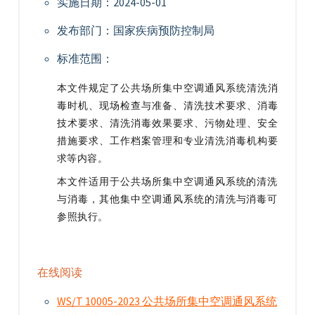
实施日期：2024-05-01
发布部门：国家疾病预防控制局
标准范围：
本文件规定了公共场所集中空调通风系统清洗消
毒时机、现场检查与准备、清洗技术要求、消毒
技术要求、清洗消毒效果要求、污物处理、安全
措施要求、工作档案管理和专业清洗消毒机构要
求等内容。
本文件适用于公共场所集中空调通风系统的清洗
与消毒，其他集中空调通风系统的清洗与消毒可
参照执行。
在线阅读
WS/T 10005-2023 公共场所集中空调通风系统