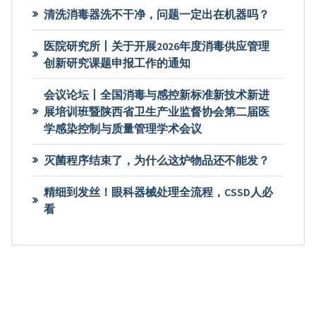
清洗消毒器洗不干净，问题一定出在机器吗？
医院研究所丨关于开展2026年度消毒供应管理
创新研究课题申报工作的通知
会议论坛丨全国消毒与感控新标准新技术新进
展培训班暨陕西省卫生产业监督协会第二届医
学感染控制与质量管理学术会议
灭菌程序结束了，为什么这炉物品还不能发？
精细到发丝！眼科器械处理全流程，CSSD人必
看