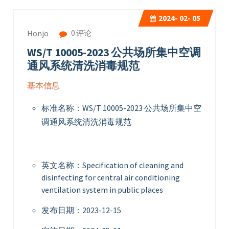
2024-
02- 05
0 评论
Honjo
WS/T 10005-2023 公共场所集中空调
通风系统清洗消毒规范
基本信息
标准名称：WS/T 10005-2023 公共场所集中空
调通风系统清洗消毒规范
英文名称：Specification of cleaning and
disinfecting for central air conditioning
ventilation system in public places
发布日期：2023-12-15