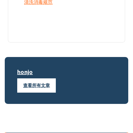
清洗消毒规范
honjo
查看所有文章