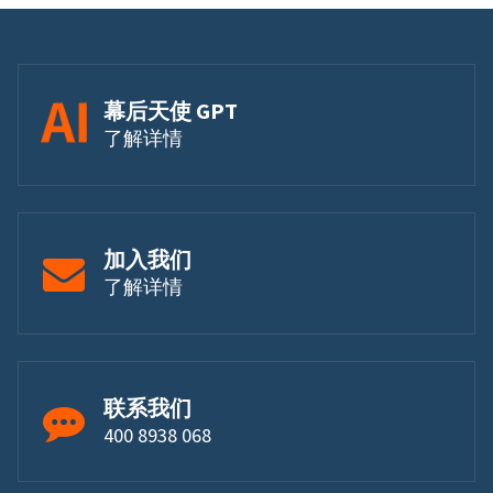
幕后天使 GPT
了解详情
加入我们
了解详情
联系我们
400 8938 068