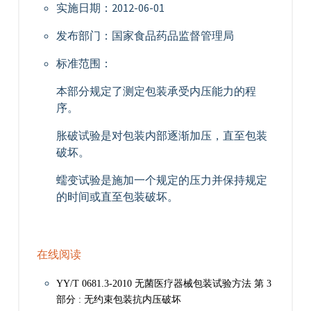
实施日期：2012-06-01
发布部门：国家食品药品监督管理局
标准范围：
本部分规定了测定包装承受内压能力的程
序。
胀破试验是对包装内部逐渐加压，直至包装
破坏。
蠕变试验是施加一个规定的压力并保持规定
的时间或直至包装破坏。
在线阅读
YY/T 0681.3-2010 无菌医疗器械包装试验方法 第 3
部分 : 无约束包装抗内压破坏