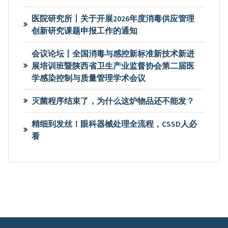
医院研究所丨关于开展2026年度消毒供应管理
创新研究课题申报工作的通知
会议论坛丨全国消毒与感控新标准新技术新进
展培训班暨陕西省卫生产业监督协会第二届医
学感染控制与质量管理学术会议
灭菌程序结束了，为什么这炉物品还不能发？
精细到发丝！眼科器械处理全流程，CSSD人必
看