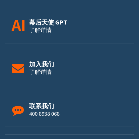
幕后天使 GPT
了解详情
加入我们
了解详情
联系我们
400 8938 068