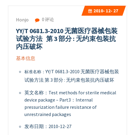
2010-
12- 27
0 评论
Honjo
YY/T 0681.3-2010 无菌医疗器械包装
试验方法 第 3 部分 : 无约束包装抗
内压破坏
基本信息
YY/T 0681.3-2010 无菌医疗器械包装
标准名称：
试验方法 第 3 部分 : 无约束包装抗内压破坏
英文名称：Test methods for sterile medical
device package – Part3：Internal
pressurization failure resistance of
unrestrained packages
发布日期：2010-12-27