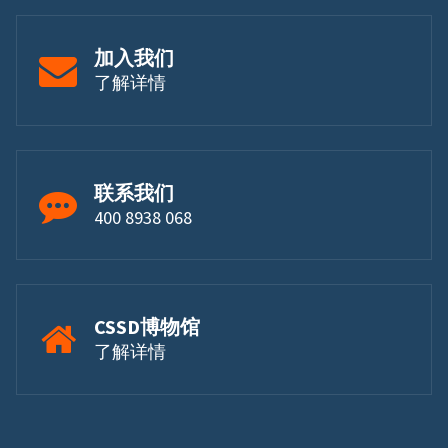
加入我们
了解详情
联系我们
400 8938 068
CSSD博物馆
了解详情