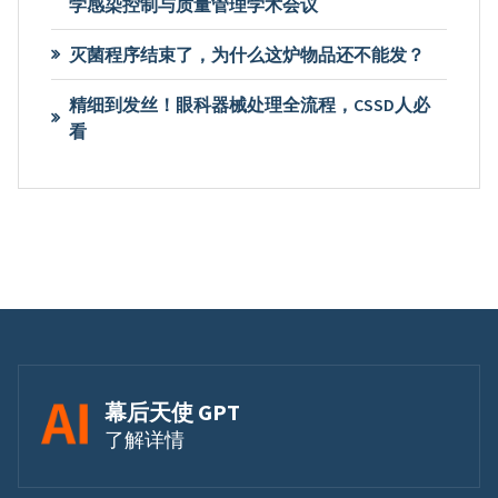
学感染控制与质量管理学术会议
灭菌程序结束了，为什么这炉物品还不能发？
精细到发丝！眼科器械处理全流程，CSSD人必
看
幕后天使 GPT
了解详情