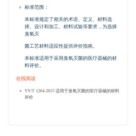
标准范围：
本标准规定了相关的术语、定义、材料选
择、设计和加工、材料试验等要求，为选择
臭氧灭
菌工艺材料适应性提供评价指南。
本标准适用于采用臭氧灭菌的医疗器械的材
料评价。
在线阅读
YY/T 1264-2015 适用于臭氧灭菌的医疗器械的材料
评价