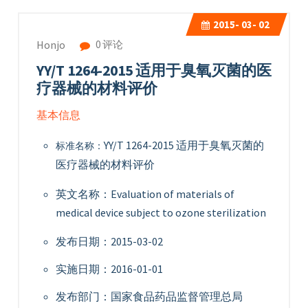
2015-
03- 02
0 评论
Honjo
YY/T 1264-2015 适用于臭氧灭菌的医
疗器械的材料评价
基本信息
YY/T 1264-2015 适用于臭氧灭菌的
标准名称：
医疗器械的材料评价
英文名称：Evaluation of materials of
medical device subject to ozone sterilization
发布日期：2015-03-02
实施日期：2016-01-01
发布部门：国家食品药品监督管理总局