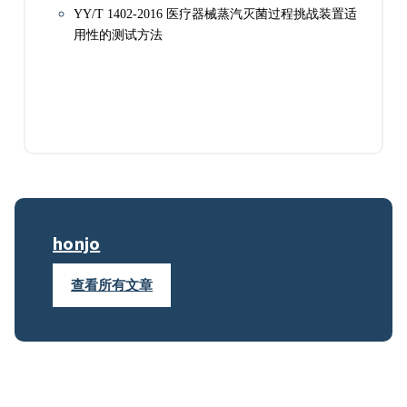
YY/T 1402-2016 医疗器械蒸汽灭菌过程挑战
装置适
用性的测试方法
honjo
查看所有文章