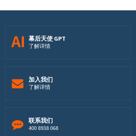
幕后天使 GPT
了解详情
加入我们
了解详情
联系我们
400 8938 068