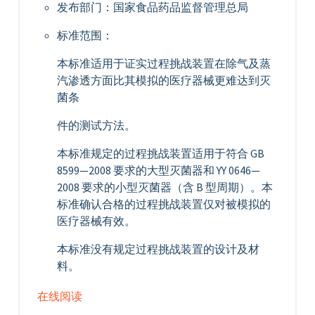
发布部门：国家食品药品监督管理总局
标准范围：
本标准适用于证实过程挑战装置在除气及蒸
汽渗透方面比其模拟的医疗器械更难达到灭
菌条
件的测试方法。
本标准规定的过程挑战装置适用于符合 GB
8599—2008 要求的大型灭菌器和 YY 0646—
2008 要求的小型灭菌器（含 B 型周期）。本
标准确认合格的过程挑战装置仅对被模拟的
医疗器械有效。
本标准没有规定过程挑战装置的设计及材
料。
在线阅读