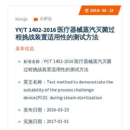
2016-
03- 23
0 评论
Honjo
YY/T 1402-2016 医疗器械蒸汽灭菌过
程挑战装置适用性的测试方法
基本信息
YY/T 1402-2016 医疗器械蒸汽灭菌
标准名称：
过程挑战装置适用性的测试方法
英文名称：Test method to demonstrate the
suitability of the process challenge
device(PCD) during steam sterilization
发布日期：2016-03-23
实施日期：2017-01-01