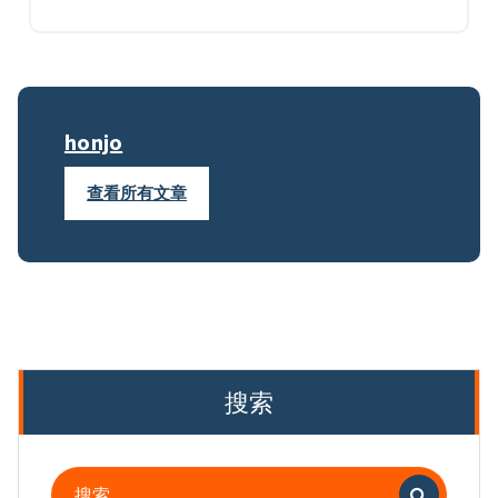
honjo
查看所有文章
搜索
搜