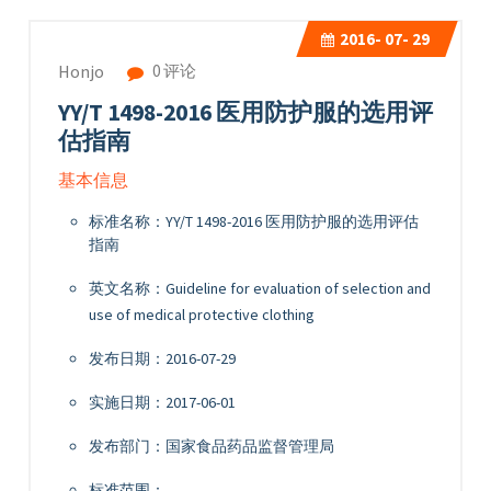
2016-
07- 29
0 评论
Honjo
YY/T 1498-2016 医用防护服的选用评
估指南
基本信息
标准名称：YY/T 1498-2016 医用防护服的选用评估
指南
英文名称：Guideline for evaluation of selection and
use of medical protective clothing
发布日期：2016-07-29
实施日期：2017-06-01
发布部门：国家食品药品监督管理局
标准范围：