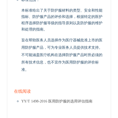
本标准给出了关于防护服材料的类型、安全和性能
指标、防护服产品的评价和选择，根据特定的医护
程序选择防护服等级的指导原则以及防护服的维护
和处理的指南。
旨在帮助医务人员选择作为医疗器械批准上市的医
用防护服产品，可为专业医务人员提供技术支持。
不可能涵盖医疗机构在选择防护服产品时所必须的
所有技术信息，也不宜作为医用防护服的评价标
准。
在线阅读
YY/T 1498-2016 医用防护服的选用评估指南