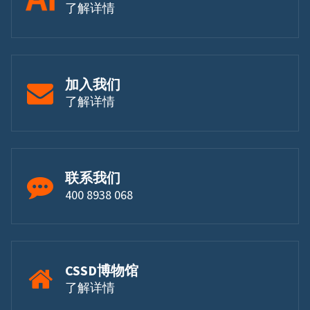
了解详情
加入我们
了解详情
联系我们
400 8938 068
CSSD博物馆
了解详情