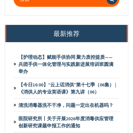
索：
最新推荐
【护理动态】赋能手供协同 聚力质控提质——
兵团手供一体化管理与实践新进展培训班圆满
举办
【今日16:00】“云上话消供”第十七季（06集） |
《消供人的专业英语课》第九讲（06）
清洗消毒器洗不干净，问题一定出在机器吗？
医院研究所丨关于开展2026年度消毒供应管理
创新研究课题申报工作的通知