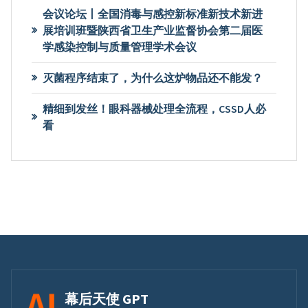
会议论坛丨全国消毒与感控新标准新技术新进
展培训班暨陕西省卫生产业监督协会第二届医
学感染控制与质量管理学术会议
灭菌程序结束了，为什么这炉物品还不能发？
精细到发丝！眼科器械处理全流程，CSSD人必
看
幕后天使 GPT