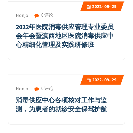
2022-
09- 29
0 评论
Honjo
2022年医院消毒供应管理专业委员
会年会暨滇西地区医院消毒供应中
心精细化管理及实践研修班
2022-
09- 29
0 评论
Honjo
消毒供应中心各项核对工作与监
测，为患者的就诊安全保驾护航