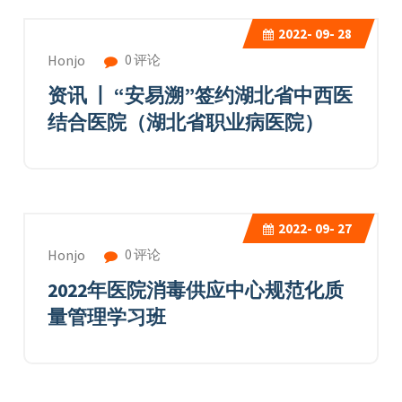
2022-
09- 28
0 评论
Honjo
资讯 丨 “安易溯”签约湖北省中西医
结合医院（湖北省职业病医院）
2022-
09- 27
0 评论
Honjo
2022年医院消毒供应中心规范化质
量管理学习班