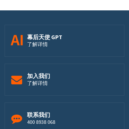
幕后天使 GPT
了解详情
加入我们
了解详情
联系我们
400 8938 068