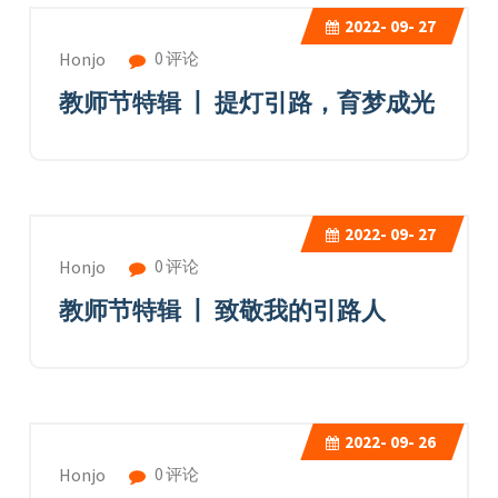
2022-
09- 27
0 评论
Honjo
教师节特辑 丨 提灯引路，育梦成光
2022-
09- 27
0 评论
Honjo
教师节特辑 丨 致敬我的引路人
2022-
09- 26
0 评论
Honjo