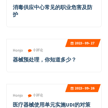
消毒供应中心常见的职业危害及防
护
2023-
09- 27
0 评论
Honjo
器械预处理，你知道多少？
2023-
09- 26
0 评论
Honjo
医疗器械使用单元实施UDI的对策