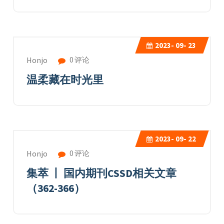
2023-
09- 23
0 评论
Honjo
温柔藏在时光里
2023-
09- 22
0 评论
Honjo
集萃 丨 国内期刊CSSD相关文章
（362-366）