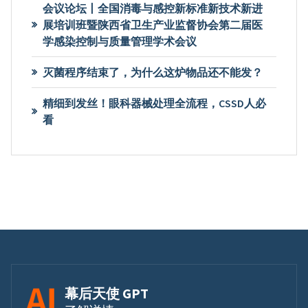
会议论坛丨全国消毒与感控新标准新技术新进
展培训班暨陕西省卫生产业监督协会第二届医
学感染控制与质量管理学术会议
灭菌程序结束了，为什么这炉物品还不能发？
精细到发丝！眼科器械处理全流程，CSSD人必
看
幕后天使 GPT