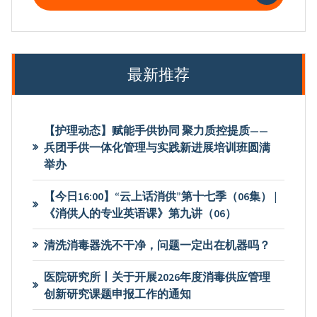
最新推荐
【护理动态】赋能手供协同 聚力质控提质——
兵团手供一体化管理与实践新进展培训班圆满
举办
【今日16:00】“云上话消供”第十七季（06集） |
《消供人的专业英语课》第九讲（06）
清洗消毒器洗不干净，问题一定出在机器吗？
医院研究所丨关于开展2026年度消毒供应管理
创新研究课题申报工作的通知