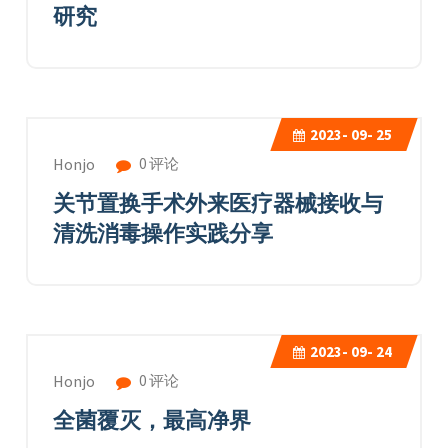
研究
2023-
09- 25
0 评论
Honjo
关节置换手术外来医疗器械接收与
清洗消毒操作实践分享
2023-
09- 24
0 评论
Honjo
全菌覆灭，最高净界