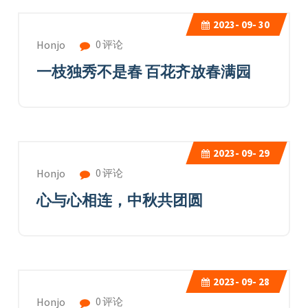
2023-
09- 30
0 评论
Honjo
一枝独秀不是春 百花齐放春满园
2023-
09- 29
0 评论
Honjo
心与心相连，中秋共团圆
2023-
09- 28
0 评论
Honjo