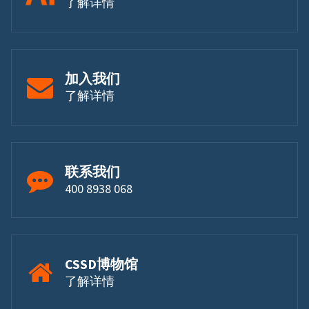
了解详情
加入我们
了解详情
联系我们
400 8938 068
CSSD博物馆
了解详情