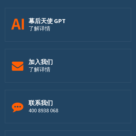
幕后天使 GPT
了解详情
加入我们
了解详情
联系我们
400 8938 068