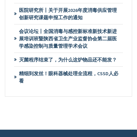
医院研究所丨关于开展2026年度消毒供应管理
创新研究课题申报工作的通知
会议论坛丨全国消毒与感控新标准新技术新进
展培训班暨陕西省卫生产业监督协会第二届医
学感染控制与质量管理学术会议
灭菌程序结束了，为什么这炉物品还不能发？
精细到发丝！眼科器械处理全流程，CSSD人必
看