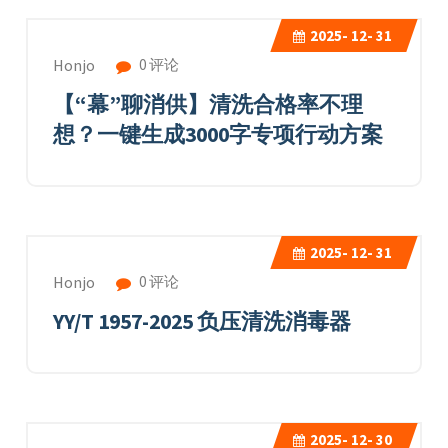
2025-
12- 31
0 评论
Honjo
【“幕”聊消供】清洗合格率不理
想？一键生成3000字专项行动方案
2025-
12- 31
0 评论
Honjo
YY/T 1957-2025 负压清洗消毒器
2025-
12- 30