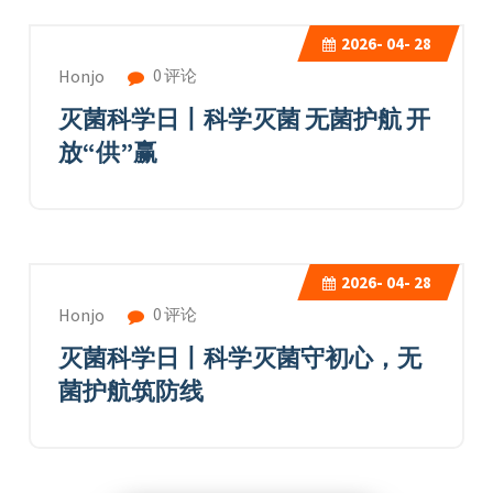
2026-
04- 28
0 评论
Honjo
灭菌科学日丨科学灭菌 无菌护航 开
放“供”赢
2026-
04- 28
0 评论
Honjo
灭菌科学日丨科学灭菌守初心，无
菌护航筑防线