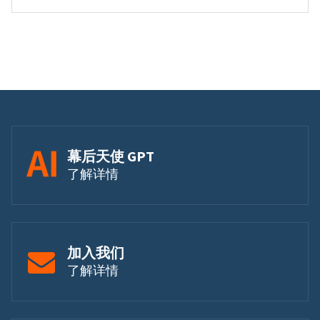
幕后天使 GPT
了解详情
加入我们
了解详情