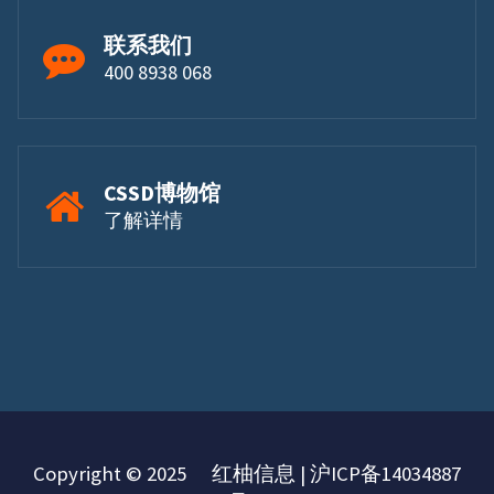
联系我们
400 8938 068
CSSD博物馆
了解详情
Copyright © 2025 红柚信息 | 沪ICP备14034887