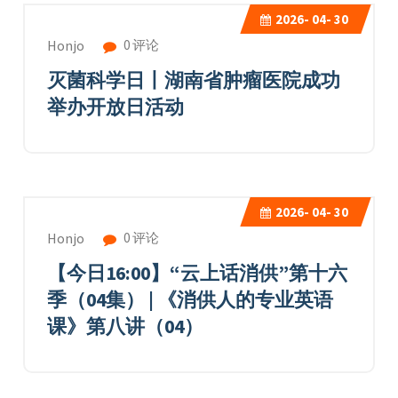
2026-
04- 30
0 评论
Honjo
灭菌科学日丨湖南省肿瘤医院成功
举办开放日活动
2026-
04- 30
0 评论
Honjo
【今日16:00】“云上话消供”第十六
季（04集） | 《消供人的专业英语
课》第八讲（04）