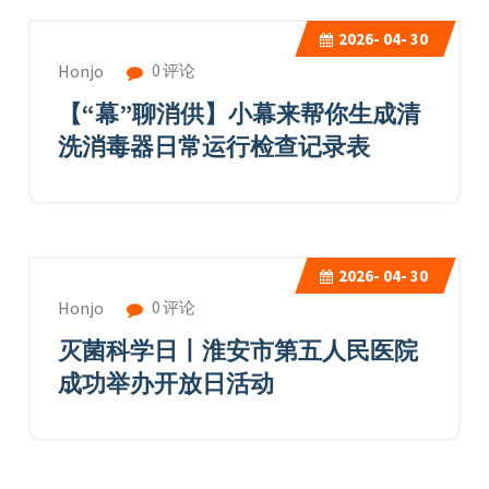
2026-
04- 30
0 评论
Honjo
【“幕”聊消供】小幕来帮你生成清
洗消毒器日常运行检查记录表
2026-
04- 30
0 评论
Honjo
灭菌科学日丨淮安市第五人民医院
成功举办开放日活动