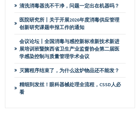
清洗消毒器洗不干净，问题一定出在机器吗？
医院研究所丨关于开展2026年度消毒供应管理
创新研究课题申报工作的通知
会议论坛丨全国消毒与感控新标准新技术新进
展培训班暨陕西省卫生产业监督协会第二届医
学感染控制与质量管理学术会议
灭菌程序结束了，为什么这炉物品还不能发？
精细到发丝！眼科器械处理全流程，CSSD人必
看