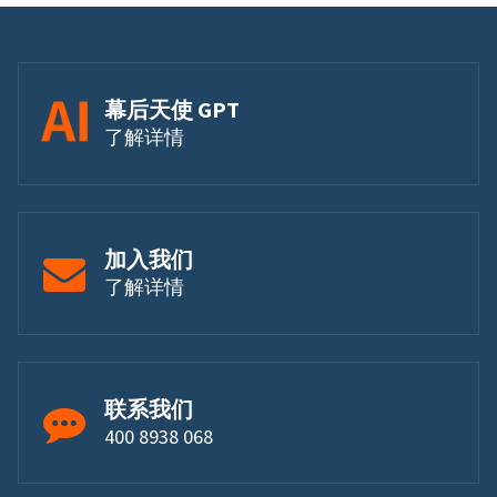
幕后天使 GPT
了解详情
加入我们
了解详情
联系我们
400 8938 068