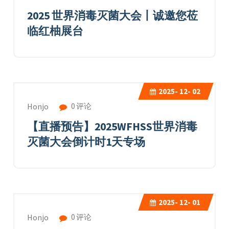
2025 世界消毒灭菌大会丨诚邀您莅
临红柚展台
2025-
12- 02
0 评论
Honjo
【直播预告】2025WFHSS世界消毒
灭菌大会倒计时1天专场
2025-
12- 01
0 评论
Honjo