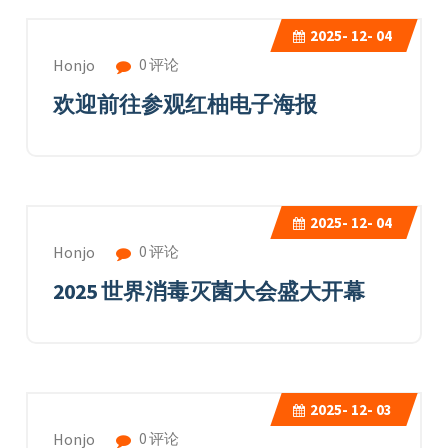
2025-
12- 04
0 评论
Honjo
欢迎前往参观红柚电子海报
2025-
12- 04
0 评论
Honjo
2025 世界消毒灭菌大会盛大开幕
2025-
12- 03
0 评论
Honjo