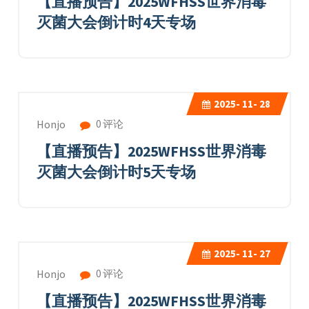
【直播预告】2025WFHSS世界消毒
灭菌大会倒计时4天专场
2025-
11- 28
0 评论
Honjo
【直播预告】2025WFHSS世界消毒
灭菌大会倒计时5天专场
2025-
11- 27
0 评论
Honjo
【直播预告】2025WFHSS世界消毒