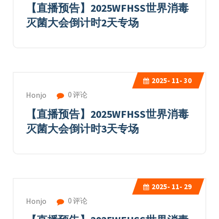
【直播预告】2025WFHSS世界消毒
灭菌大会倒计时2天专场
2025-
11- 30
0 评论
Honjo
【直播预告】2025WFHSS世界消毒
灭菌大会倒计时3天专场
2025-
11- 29
0 评论
Honjo