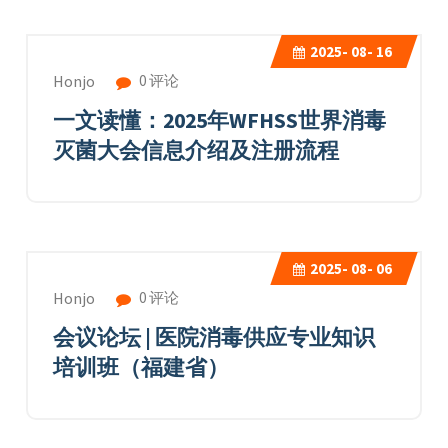
2025-
08- 16
0 评论
Honjo
一文读懂：2025年WFHSS世界消毒
灭菌大会信息介绍及注册流程
2025-
08- 06
0 评论
Honjo
会议论坛 | 医院消毒供应专业知识
培训班（福建省）