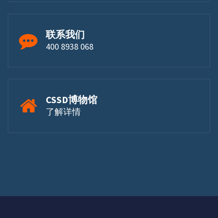
联系我们
400 8938 068
CSSD博物馆
了解详情