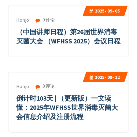
2025-
09- 05
0 评论
Honjo
（中国讲师日程）第26届世界消毒
灭菌大会 （WFHSS 2025）会议日程
2025-
08- 22
0 评论
Honjo
倒计时103天 | （更新版）一文读
懂：2025年WFHSS世界消毒灭菌大
会信息介绍及注册流程