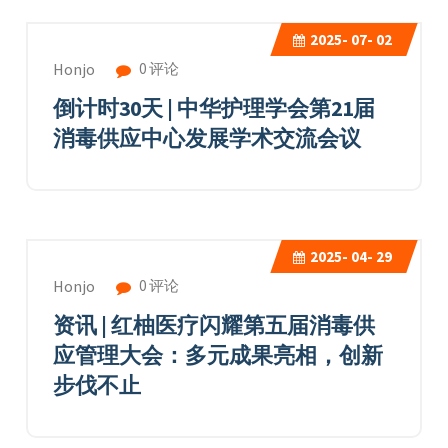
2025-
07- 02
0 评论
Honjo
倒计时30天 | 中华护理学会第21届
消毒供应中心发展学术交流会议
2025-
04- 29
0 评论
Honjo
资讯 | 红柚医疗闪耀第五届消毒供
应管理大会：多元成果亮相，创新
步伐不止