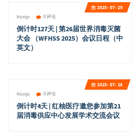
2025-
07- 29
0 评论
Honjo
倒计时127天 | 第26届世界消毒灭菌
大会 （WFHSS 2025）会议日程（中
英文）
2025-
07- 28
0 评论
Honjo
倒计时4天 | 红柚医疗邀您参加第21
届消毒供应中心发展学术交流会议