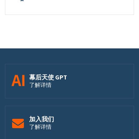
幕后天使 GPT
了解详情
加入我们
了解详情