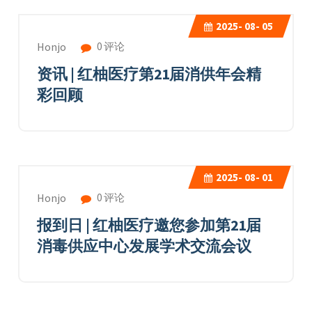
2025-
08- 05
0 评论
Honjo
资讯 | 红柚医疗第21届消供年会精
彩回顾
2025-
08- 01
0 评论
Honjo
报到日 | 红柚医疗邀您参加第21届
消毒供应中心发展学术交流会议