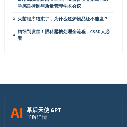
学感染控制与质量管理学术会议
灭菌程序结束了，为什么这炉物品还不能发？
精细到发丝！眼科器械处理全流程，CSSD人必
看
幕后天使 GPT
了解详情