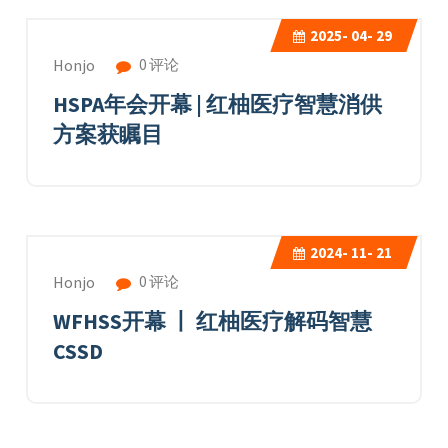
2025-
04- 29
0 评论
Honjo
HSPA年会开幕 | 红柚医疗智慧消供
方案获瞩目
2024-
11- 21
0 评论
Honjo
WFHSS开幕 丨 红柚医疗解码智慧
CSSD