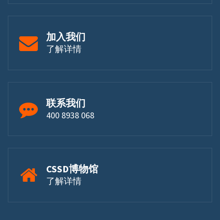
加入我们
了解详情
联系我们
400 8938 068
CSSD博物馆
了解详情